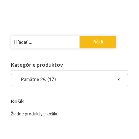
Hľadať:
Kategórie produktov
Pamätné 2€ (17)
×
Košík
Žiadne produkty v košíku.