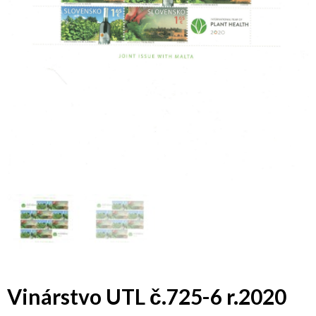
Vinárstvo UTL č.725-6 r.2020