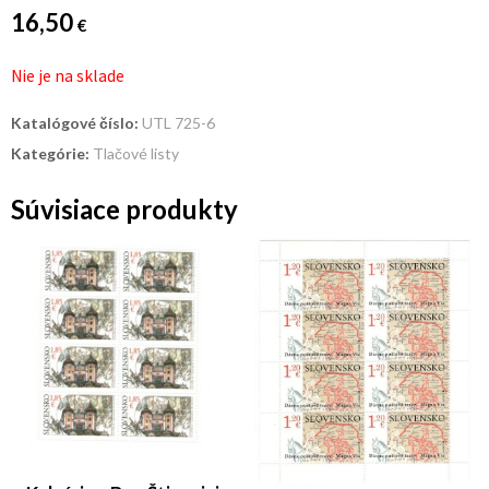
16,50
€
Nie je na sklade
Katalógové číslo:
UTL 725-6
Kategórie:
Tlačové listy
Súvisiace produkty