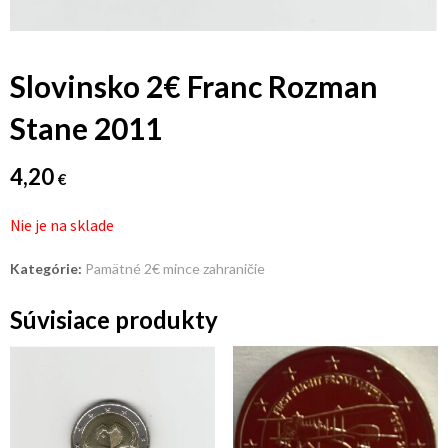
Slovinsko 2€ Franc Rozman
Stane 2011
4,20
€
Nie je na sklade
Kategórie:
Pamätné 2€ mince zahraničie
Súvisiace produkty