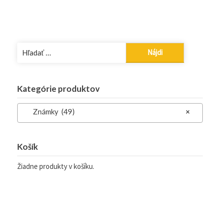
Hľadať:
Kategórie produktov
Známky (49)
×
Košík
Žiadne produkty v košíku.