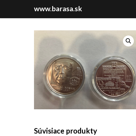
www.barasa.sk
Súvisiace produkty