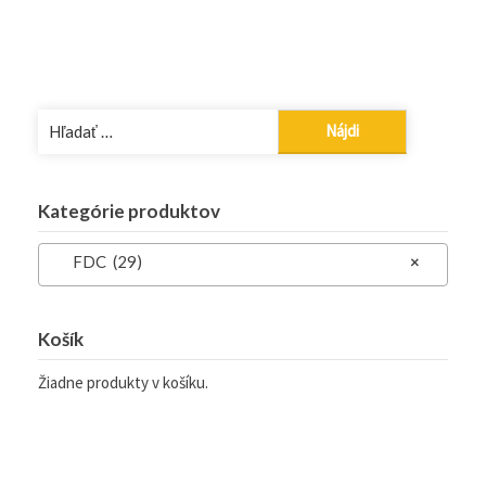
Hľadať:
Kategórie produktov
FDC (29)
×
Košík
Žiadne produkty v košíku.