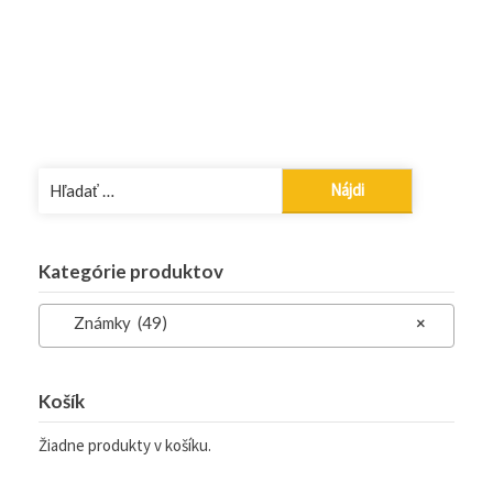
Hľadať:
Kategórie produktov
Známky (49)
×
Košík
Žiadne produkty v košíku.